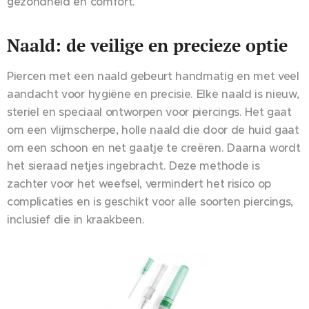
gezondheid en comfort.
Naald: de veilige en precieze optie
Piercen met een naald gebeurt handmatig en met veel
aandacht voor hygiëne en precisie. Elke naald is nieuw,
steriel en speciaal ontworpen voor piercings. Het gaat
om een vlijmscherpe, holle naald die door de huid gaat
om een schoon en net gaatje te creëren. Daarna wordt
het sieraad netjes ingebracht. Deze methode is
zachter voor het weefsel, vermindert het risico op
complicaties en is geschikt voor alle soorten piercings,
inclusief die in kraakbeen.