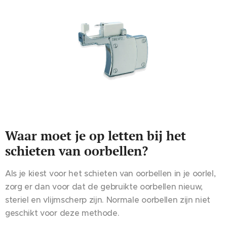
Waar moet je op letten bij het
schieten van oorbellen?
Als je kiest voor het schieten van oorbellen in je oorlel,
zorg er dan voor dat de gebruikte oorbellen nieuw,
steriel en vlijmscherp zijn. Normale oorbellen zijn niet
geschikt voor deze methode.