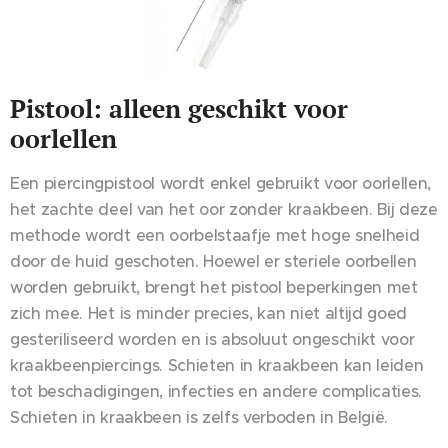
Pistool: alleen geschikt voor
oorlellen
Een piercingpistool wordt enkel gebruikt voor oorlellen,
het zachte deel van het oor zonder kraakbeen. Bij deze
methode wordt een oorbelstaafje met hoge snelheid
door de huid geschoten. Hoewel er steriele oorbellen
worden gebruikt, brengt het pistool beperkingen met
zich mee. Het is minder precies, kan niet altijd goed
gesteriliseerd worden en is absoluut ongeschikt voor
kraakbeenpiercings. Schieten in kraakbeen kan leiden
tot beschadigingen, infecties en andere complicaties.
Schieten in kraakbeen is zelfs verboden in België.